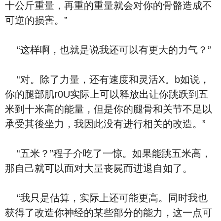
十公斤重量，再重的重量就会对你的骨骼造成不
可逆的损害。”
“这样啊，也就是说我还可以有更大的力气？”
“对。除了力量，还有速度和灵活X。b如说，
你的腿部肌r0U实际上可以释放出让你跳跃到五
米到十米高的能量，但是你的腿骨和关节不足以
承受其後坐力，我因此没有进行相关的改造。”
“五米？”程子介吃了一惊。如果能跳五米高，
那自己就可以面对大量丧屍而进退自如了。
“我只是估算，实际上还可能更高。同时我也
获得了改造你神经的某些部分的能力，这一点可