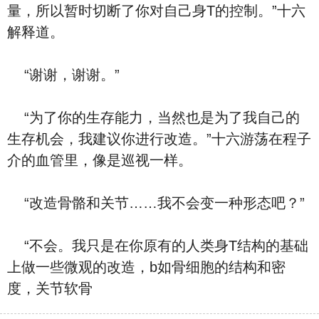
量，所以暂时切断了你对自己身T的控制。”十六
解释道。
“谢谢，谢谢。”
“为了你的生存能力，当然也是为了我自己的
生存机会，我建议你进行改造。”十六游荡在程子
介的血管里，像是巡视一样。
“改造骨骼和关节……我不会变一种形态吧？”
“不会。我只是在你原有的人类身T结构的基础
上做一些微观的改造，b如骨细胞的结构和密
度，关节软骨