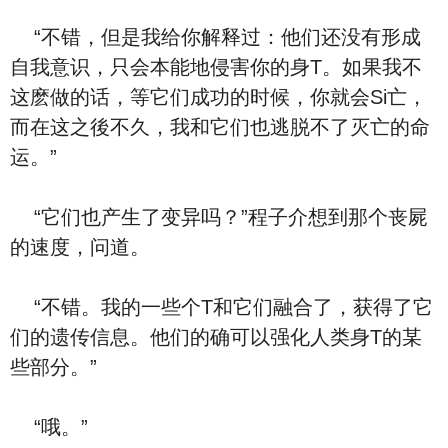
“不错，但是我给你解释过：他们还没有形成
自我意识，只会本能地侵害你的身T。如果我不
这麽做的话，等它们成功的时候，你就会Si亡，
而在这之後不久，我和它们也逃脱不了灭亡的命
运。”
“它们也产生了变异吗？”程子介想到那个丧屍
的速度，问道。
“不错。我的一些个T和它们融合了，获得了它
们的遗传信息。他们的确可以强化人类身T的某
些部分。”
“哦。”